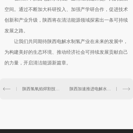
空间。通过不断加大科研投入、加强产学研合作，促进技术
创新和产业升级，陕西将在清洁能源领域探索出一条可持续
发展之路。
让我们共同期待陕西电解水制氢产业在未来的发展中，
为构建美好的生态环境、推动经济社会可持续发展贡献自己
的力量，开启清洁能源新篇章。
陕西氢氧焰焊割技术应用及发展前景分析
陕西加速推进电解水制氢技术应用：构建可持续发展体系