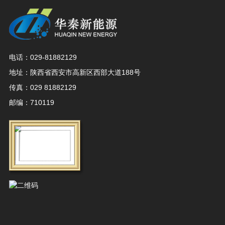
电话：029-81882129
地址：陕西省西安市高新区西部大道188号
传真：029 81882129
邮编：710119