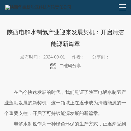
陕西电解水制氢产业迎来发展契机：开启清洁
能源新篇章
发布时间： 2024-09-01
作者：
分享到：
二维码分享
在当今快速发展的时代，我们见证了陕西电解水制氢产
业蓬勃发展的新契机。这一领域正在逐步成为清洁能源的一
个重要支柱，开启了可持续能源发展的新篇章。
电解水制氢作为一种绿色环保的生产方式，正逐渐受到