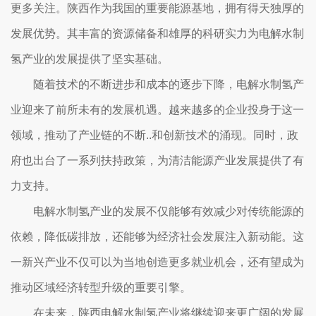
更多关注。陕西作为我国的重要能源基地，拥有得天独厚的
发展优势。其丰富的资源储备和雄厚的科研实力为电解水制
氢产业的发展提供了坚实基础。
随着技术的不断进步和成本的逐步下降，电解水制氢产
业迎来了前所未有的发展机遇。越来越多的企业投身于这一
领域，推动了产业链的不断..和创新技术的涌现。同时，政
府也出台了一系列扶持政策，为清洁能源产业发展提供了有
力支持。
电解水制氢产业的发展不仅能够有效减少对传统能源的
依赖，降低碳排放，还能够为经济社会发展注入新动能。这
一新兴产业不仅可以为当地创造更多就业机会，还有望成为
推动区域经济转型升级的重要引擎。
在未来，陕西电解水制氢产业将继续迎来更广阔的发展