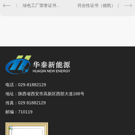
绿色工厂荣誉证书及奖牌
符合性证书（德凯）
电话：029-81882129
地址：陕西省西安市高新区西部大道188号
传真：029 81882129
邮编：710119