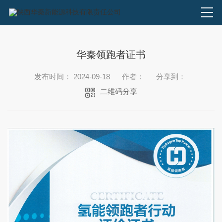
华秦领跑者证书
发布时间： 2024-09-18
作者：
分享到：
二维码分享