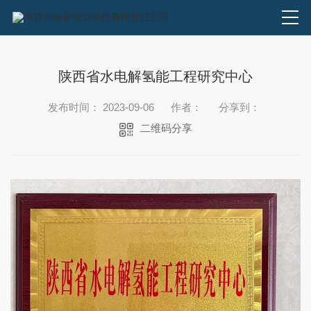
陕西省水电解氢能工程研究中心
发布时间： 2023-09-06
作者：
分享到：
二维码分享