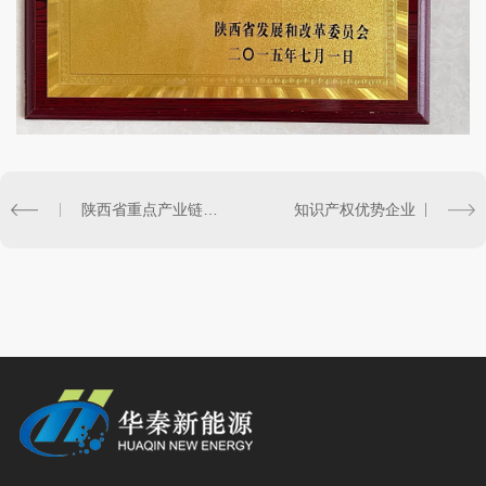
陕西省重点产业链（氢能）
知识产权优势企业